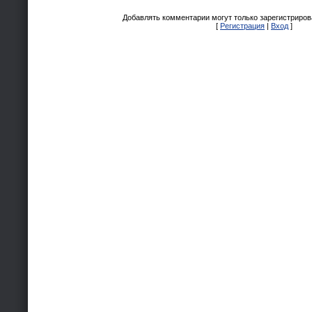
Добавлять комментарии могут только зарегистриров
[
Регистрация
|
Вход
]